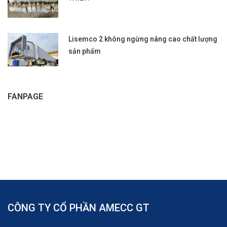
Lisemco 2 không ngừng nâng cao chất lượng
sản phẩm
FANPAGE
CÔNG TY CỔ PHẦN AMECC GT