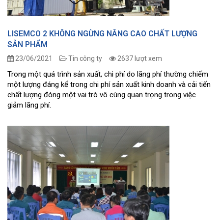
LISEMCO 2 KHÔNG NGỪNG NÂNG CAO CHẤT LƯỢNG
SẢN PHẨM
23/06/2021
Tin công ty
2637 lượt xem
Trong một quá trình sản xuất, chi phí do lãng phí thường chiếm
một lượng đáng kể trong chi phí sản xuất kinh doanh và cải tiến
chất lượng đóng một vai trò vô cùng quan trọng trong việc
giảm lãng phí.