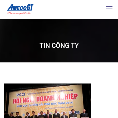
TIN CÔNG TY